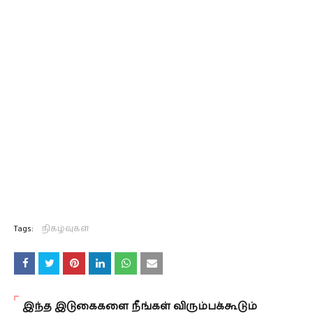
Tags:
நிகழ்வுகள்
இந்த இடுகைகளை நீங்கள் விரும்பக்கூடும்